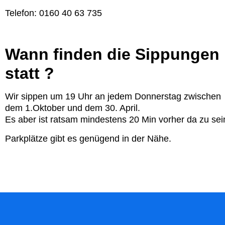
Telefon: 0160 40 63 735
Wann finden die Sippungen
statt ?
Wir sippen um 19 Uhr an jedem Donnerstag zwischen
dem 1.Oktober und dem 30. April.
Es aber ist ratsam mindestens 20 Min vorher da zu sei
Parkplätze gibt es genügend in der Nähe.