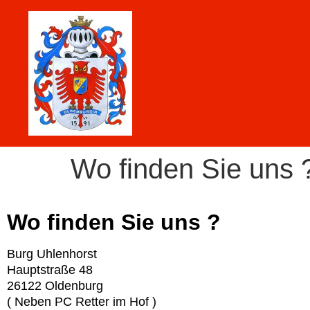
Wo finden Sie uns 
Wo finden Sie uns ?
Burg Uhlenhorst
Hauptstraße 48
26122 Oldenburg
( Neben PC Retter im Hof )