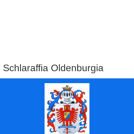
Schlaraffia Oldenburgia