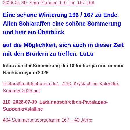
2026-04-30_Sipp-Planung-110_für_167-168
Eine schöne Winterung 166 / 167 zu Ende.
Allen Schlaraffen eine schöne Sommerung
und hier ein Überblick
auf die Möglichkeit, sich auch in dieser Zeit
mit den Brüdern zu treffen. LuLu
Infos aus der Sommerung der Oldenburgia und unserer
Nachbarreyche 2026
schlaraffia-oldenburgia.de/…/110_Krystaylline-Kalender-
Sommer-2026.pdf
110_2026-07-30_Ladungsschreiben-Papalapap-
Suppenkrystalline
404 Sommerungsprogramm 167 – 40 Jahre